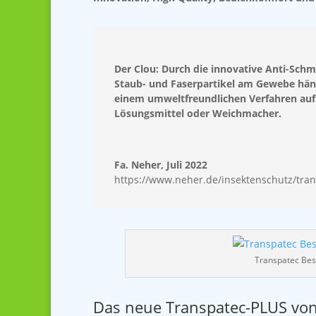
Der Clou: Durch die innovative Anti-Sch
Staub- und Faserpartikel am Gewebe hänge
einem umweltfreundlichen Verfahren auf
Lösungsmittel oder Weichmacher.
Fa. Neher, Juli 2022
https://www.neher.de/insektenschutz/tran
Transpatec Bes
Das neue Transpatec-PLUS von 