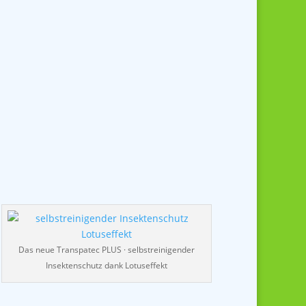
Das neue Transpatec PLUS · selbstreinigender
Insektenschutz dank Lotuseffekt