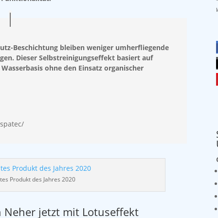
mutz-Beschichtung bleiben weniger umherfliegende
n. Dieser Selbstreinigungseffekt basiert auf
 Wasserbasis ohne den Einsatz organischer
spatec/
tes Produkt des Jahres 2020
Neher jetzt mit Lotuseffekt