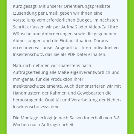
Kurz gesagt: Mit unserer Orientierungspreisliste
(Zusendung per Email) geben wir Ihnen eine
Vorstellung vom erforderlichen Budget. Im nächsten
Schritt erfassen wir per Aufmaß oder Video-Call Ihre
Wünsche und Anforderungen sowie die gegebenen
Abmessungen und die Einbausituation. Daraus
errechnen wir unser Angebot für Ihren individuellen
Insektenschutz, das Sie als PDF-Datei erhalten.
Natürlich nehmen wir spätestens nach
Auftragserteilung alle Maße eigenverantwortlich und
mm-genau für die Produktion Ihrer
Insektenschutzelemente. Auch demonstrieren wir mit
Handmustern der Rahmen und Gewebearten die
herausragende Qualität und Verarbeitung der Neher-
Insektenschutzsysteme.
Die Montage erfolgt je nach Saison innerhalb von 3-8
Wochen nach Auftragsklarheit.