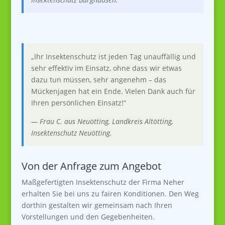
„Ihr Insektenschutz ist jeden Tag unauffällig und
sehr effektiv im Einsatz, ohne dass wir etwas
dazu tun müssen, sehr angenehm – das
Mückenjagen hat ein Ende. Vielen Dank auch für
Ihren persönlichen Einsatz!“
—
Frau C. aus Neuötting, Landkreis Altötting,
Insektenschutz Neuötting
.
Von der Anfrage zum Angebot
Maßgefertigten Insektenschutz der Firma Neher
erhalten Sie bei uns zu fairen Konditionen. Den Weg
dorthin gestalten wir gemeinsam nach Ihren
Vorstellungen und den Gegebenheiten.