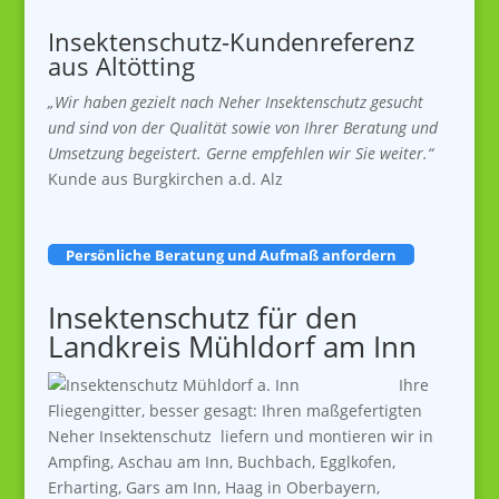
Insektenschutz-Kundenreferenz
aus Altötting
„Wir haben gezielt nach Neher Insektenschutz gesucht
und sind von der Qualität sowie von Ihrer Beratung und
Umsetzung begeistert. Gerne empfehlen wir Sie weiter.“
Kunde aus Burgkirchen a.d. Alz
Persönliche Beratung und Aufmaß anfordern
Insektenschutz für den
Landkreis Mühldorf am Inn
Ihre
Fliegengitter, besser gesagt: Ihren maßgefertigten
Neher Insektenschutz liefern und montieren wir in
Ampfing, Aschau am Inn, Buchbach, Egglkofen,
Erharting, Gars am Inn, Haag in Oberbayern,