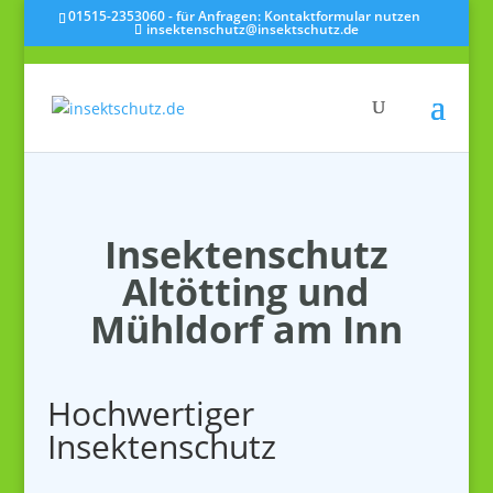
01515-2353060 - für Anfragen: Kontaktformular nutzen
insektenschutz@insektschutz.de
Insektenschutz
Altötting und
Mühldorf am Inn
Hochwertiger
Insektenschutz