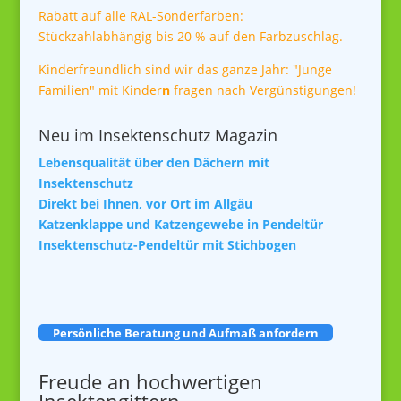
Rabatt auf alle RAL-Sonderfarben:
Stückzahlabhängig bis 20 % auf den Farbzuschlag.
Kinderfreundlich sind wir das ganze Jahr: "Junge
Familien" mit Kinder
n
fragen nach Vergünstigungen!
Neu im Insektenschutz Magazin
Lebensqualität über den Dächern mit
Insektenschutz
Direkt bei Ihnen, vor Ort im Allgäu
Katzenklappe und Katzengewebe in Pendeltür
Insektenschutz-Pendeltür mit Stichbogen
Persönliche Beratung und Aufmaß anfordern
Freude an hochwertigen