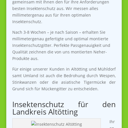
gemeinsam mit Ihnen den für Ihre Anforderungen
besten Insektenschutz aus. Wir messen alles
millimetergenau aus für Ihren optimalen
Insektenschutz.
Nach 3-8 Wochen – je nach Saison – erhalten Sie
millimetergenau gefertigte und optimal montierte
Insektenschutzgitter. Perfekte Passgenauigkeit und
Qualität zeichnen die von uns montierten Neher-
Produkte aus.​
Für einige unserer Kunden in Altötting und Mühldorf
samt Umland ist auch die Bedrohung durch Wespen,
Stinkwanzen oder die asiatische Tigermücke der
Grund sich für Mückengitter zu entscheiden.
Insektenschutz für den
Landkreis Altötting
Ihr