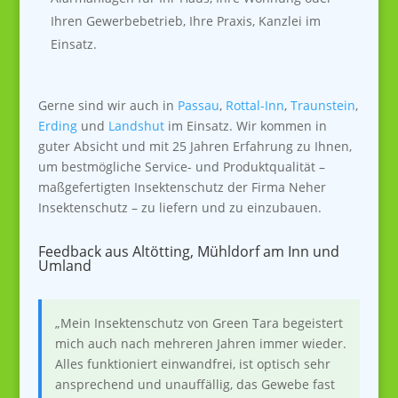
Ihren Gewerbebetrieb, Ihre Praxis, Kanzlei im
Einsatz.
Gerne sind wir auch in
Passau
,
Rottal-Inn
,
Traunstein
,
Erding
und
Landshut
im Einsatz. Wir kommen in
guter Absicht und mit 25 Jahren Erfahrung zu Ihnen,
um bestmögliche Service- und Produktqualität –
maßgefertigten Insektenschutz der Firma Neher
Insektenschutz – zu liefern und zu einzubauen.
Feedback aus Altötting, Mühldorf am Inn und
Umland
„Mein Insektenschutz von Green Tara begeistert
mich auch nach mehreren Jahren immer wieder.
Alles funktioniert einwandfrei, ist optisch sehr
ansprechend und unauffällig, das Gewebe fast