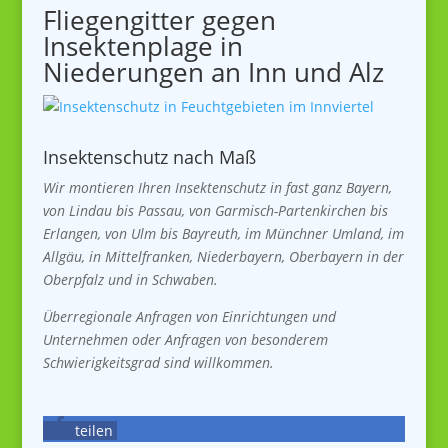
Fliegengitter gegen
Insektenplage in
Niederungen an Inn und Alz
Insektenschutz nach Maß
Wir montieren Ihren Insektenschutz in fast ganz Bayern,
von Lindau bis Passau, von Garmisch-Partenkirchen bis
Erlangen, von Ulm bis Bayreuth, im Münchner Umland, im
Allgäu, in Mittelfranken, Niederbayern, Oberbayern in der
Oberpfalz und in Schwaben.
Überregionale Anfragen von Einrichtungen und
Unternehmen oder Anfragen von besonderem
Schwierigkeitsgrad sind willkommen.
teilen